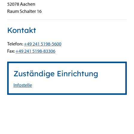
52078
Aachen
Raum Schalter 16
Kontakt
Telefon:
+49 241 5198-5600
Fax:
+49 241 5198-83306
Zuständige Einrichtung
Infostelle