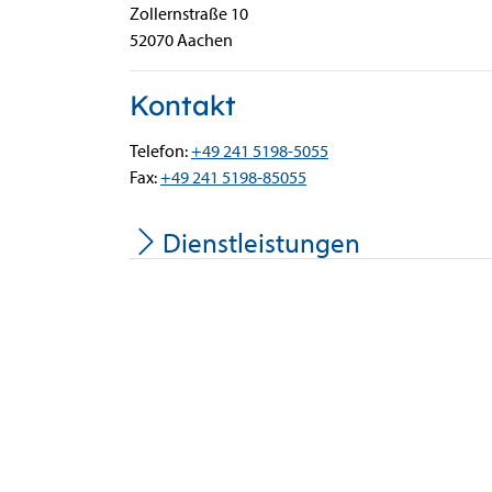
Zollernstraße
10
52070
Aachen
Kontakt
Telefon:
+49 241 5198-5055
Fax:
+49 241 5198-85055
Dienstleistungen