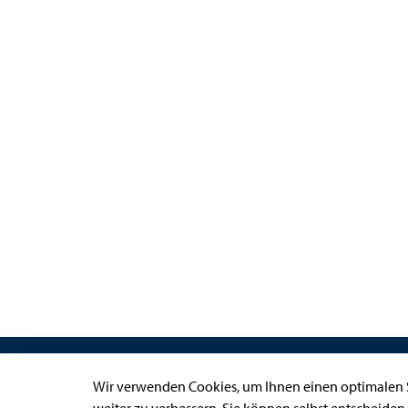
Links
Wir verwenden Cookies, um Ihnen einen optimalen S