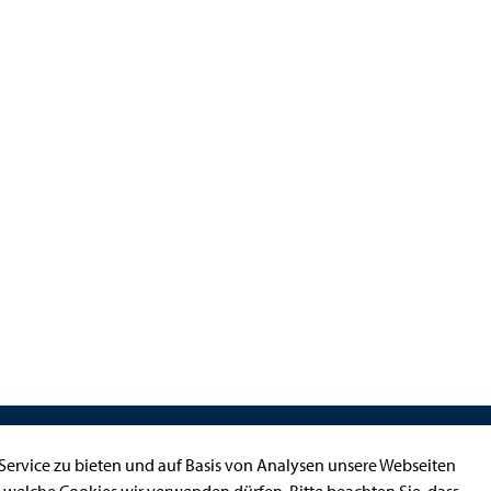
Kontakt
ervice zu bieten und auf Basis von Analysen unsere Webseiten