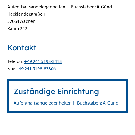
Aufenthaltsangelegenheiten I - Buchstaben: A-Günd
Hackländerstraße
1
52064
Aachen
Raum 242
Kontakt
Telefon:
+49 241 5198-3418
Fax:
+49 241 5198-83306
Zuständige Einrichtung
Aufenthaltsangelegenheiten I - Buchstaben: A-Günd