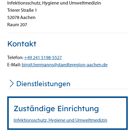
Infektionsschutz, Hygiene und Umweltmedizin
Trierer Straße
1
52078
Aachen
Raum 207
Kontakt
Telefon:
+49 241 5198-5527
E-Mail:
birgit.hermanns@staedteregion-aachen.de
Dienstleistungen
Zuständige Einrichtung
Infektionsschutz, Hygiene und Umweltmedizin