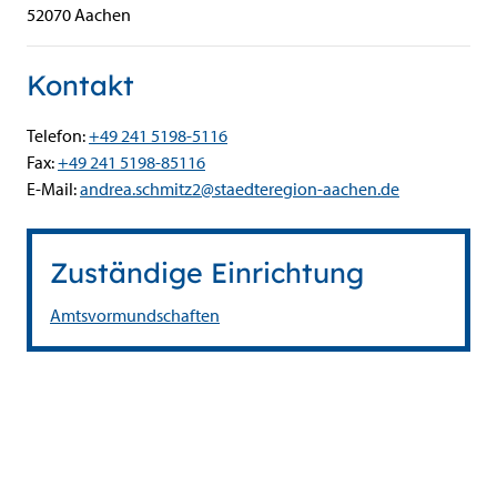
52070
Aachen
Kontakt
Telefon:
+49 241 5198-5116
Fax:
+49 241 5198-85116
E-Mail:
andrea.schmitz2@staedteregion-aachen.de
Zuständige Einrichtung
Amtsvormundschaften