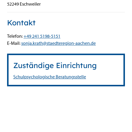
52249
Eschweiler
Kontakt
Telefon:
+49 241 5198-5151
E-Mail:
sonja.krath@staedteregion-aachen.de
Zuständige Einrichtung
Schulpsychologische Beratungsstelle