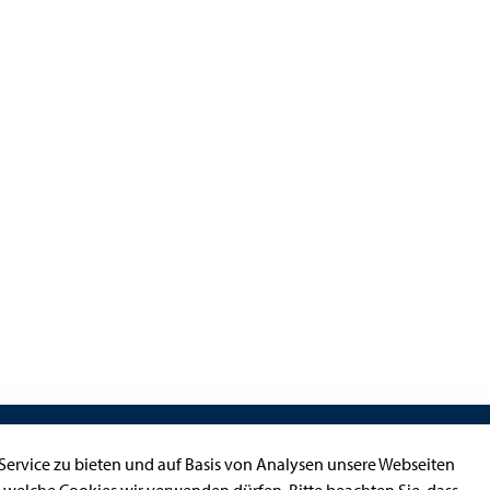
Kontakt
ervice zu bieten und auf Basis von Analysen unsere Webseiten