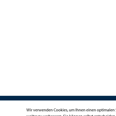
Links
Wir verwenden Cookies, um Ihnen einen optimalen S