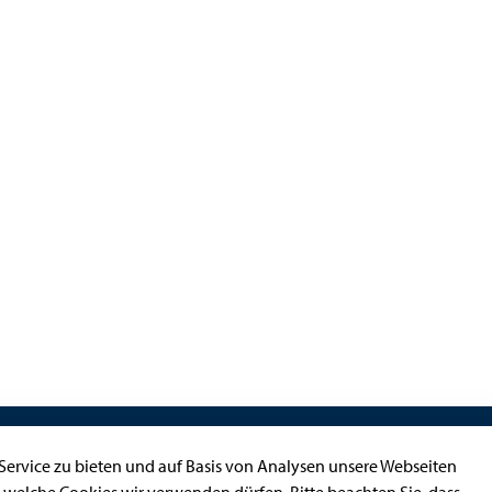
Kontakt
ervice zu bieten und auf Basis von Analysen unsere Webseiten