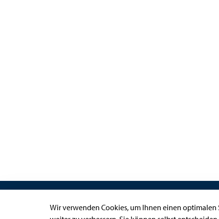
Links
Wir verwenden Cookies, um Ihnen einen optimalen S