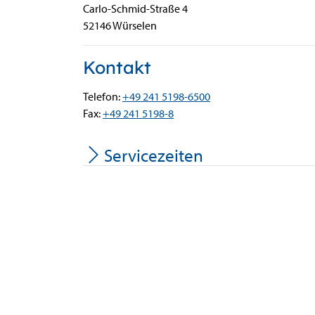
Carlo-Schmid-Straße
4
52146
Würselen
Kontakt
Telefon:
+49 241 5198-6500
Fax:
+49 241 5198-8
Servicezeiten