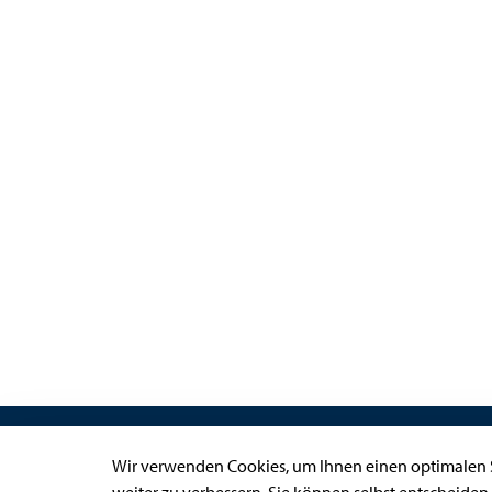
Links
Wir verwenden Cookies, um Ihnen einen optimalen S