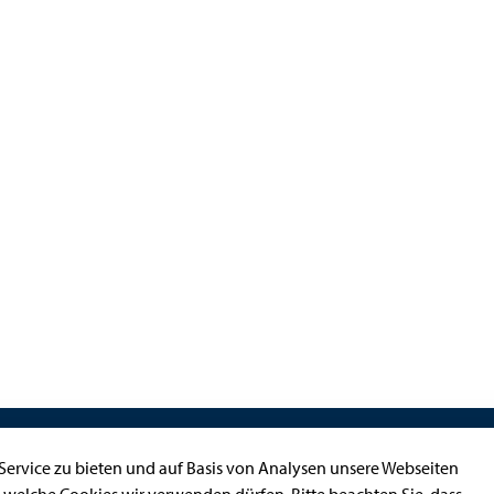
Kontakt
ervice zu bieten und auf Basis von Analysen unsere Webseiten