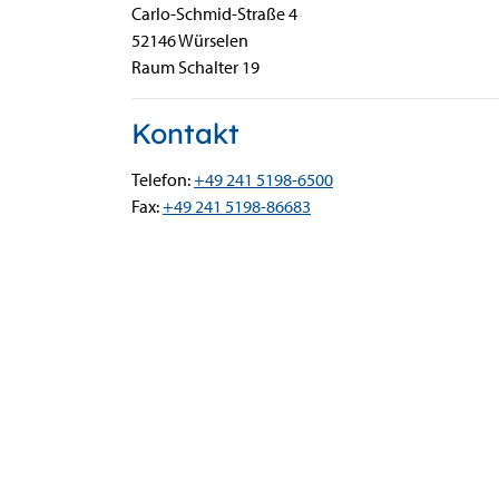
Carlo-Schmid-Straße
4
52146
Würselen
Raum Schalter 19
Kontakt
Telefon:
+49 241 5198-6500
Fax:
+49 241 5198-86683