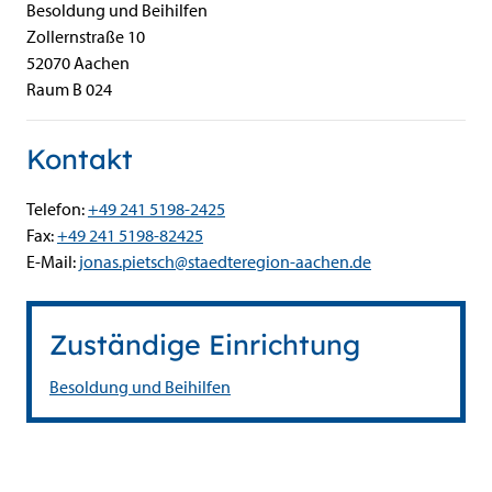
Besoldung und Beihilfen
Zollernstraße
10
52070
Aachen
Raum B 024
Kontakt
Telefon:
+49 241 5198-2425
Fax:
+49 241 5198-82425
E-Mail:
jonas.pietsch@staedteregion-aachen.de
Zuständige Einrichtung
Besoldung und Beihilfen