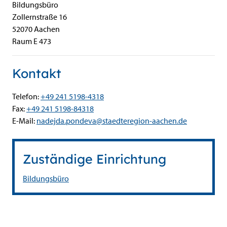
Bildungsbüro
Zollernstraße
16
52070
Aachen
Raum E 473
Kontakt
Telefon:
+49 241 5198-4318
Fax:
+49 241 5198-84318
E-Mail:
nadejda.pondeva@staedteregion-aachen.de
Zuständige Einrichtung
Bildungsbüro