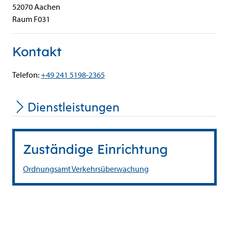
52070
Aachen
Raum F031
Kontakt
Telefon:
+49 241 5198-2365
Dienstleistungen
Zuständige Einrichtung
Ordnungsamt
Verkehrsüberwachung