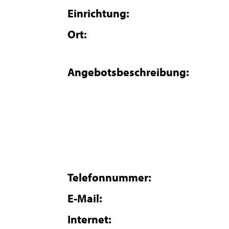
Einrichtung:
Ort:
Angebotsbeschreibung:
Telefonnummer:
E-Mail:
Internet: