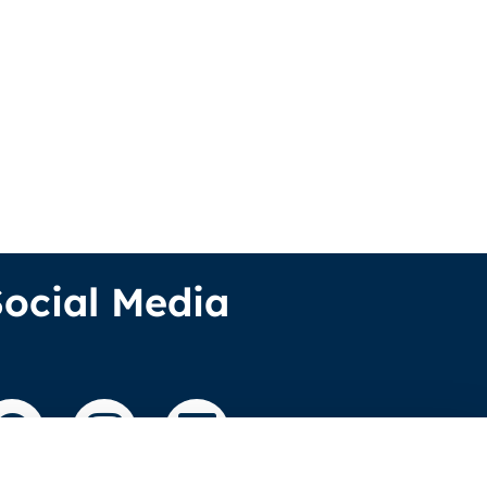
Social Media