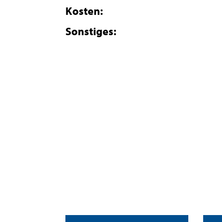
Kosten:
Sonstiges: