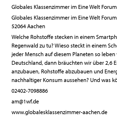
Globales Klassenzimmer im Eine Welt Forum
Globales Klassenzimmer im Eine Welt Forum 
52064 Aachen
Welche Rohstoffe stecken in einem Smartph
Regenwald zu tu? Wieso steckt in einem Sch
jeder Mensch auf diesem Planeten so leben
Deutschland, dann bräuchten wir über 2,6 E
anzubauen, Rohstoffe abzubauen und Energi
nachhaltiger Konsum aussehen? Und was kö
02402-7098886
am@1wf.de
www.globalesklassenzimmer-aachen.de