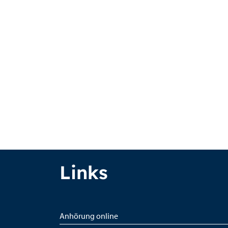
Links
Anhörung online