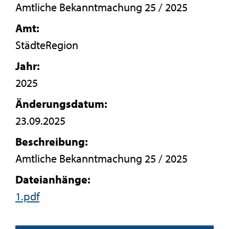
Amtliche Bekanntmachung 25 / 2025
Amt:
StädteRegion
Jahr:
2025
Änderungsdatum:
23.09.2025
Beschreibung:
Amtliche Bekanntmachung 25 / 2025
Dateianhänge:
1.pdf