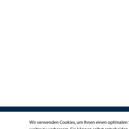
Links
Wir verwenden Cookies, um Ihnen einen optimalen S