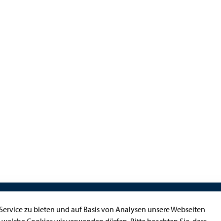
Kontakt
ervice zu bieten und auf Basis von Analysen unsere Webseiten