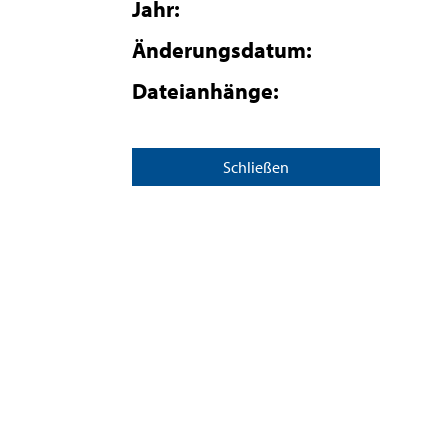
Jahr:
Änderungsdatum:
Dateianhänge:
Schließen