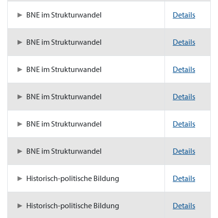
BNE im Strukturwandel
Details
BNE im Strukturwandel
Details
BNE im Strukturwandel
Details
BNE im Strukturwandel
Details
BNE im Strukturwandel
Details
BNE im Strukturwandel
Details
Historisch-politische Bildung
Details
Historisch-politische Bildung
Details