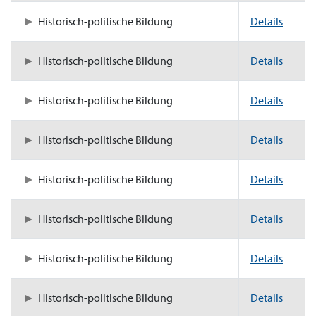
Historisch-politische Bildung
Details
Historisch-politische Bildung
Details
Historisch-politische Bildung
Details
Historisch-politische Bildung
Details
Historisch-politische Bildung
Details
Historisch-politische Bildung
Details
Historisch-politische Bildung
Details
Historisch-politische Bildung
Details