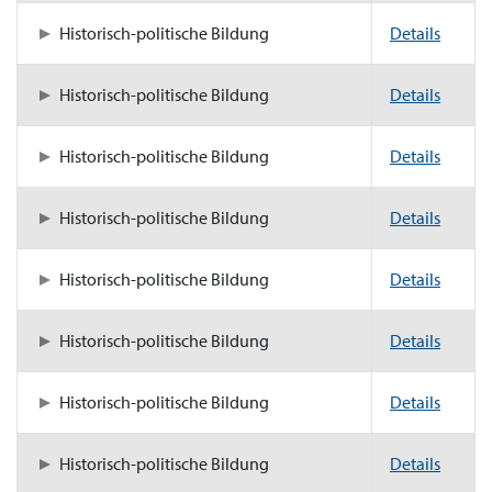
Historisch-politische Bildung
Details
Historisch-politische Bildung
Details
Historisch-politische Bildung
Details
Historisch-politische Bildung
Details
Historisch-politische Bildung
Details
Historisch-politische Bildung
Details
Historisch-politische Bildung
Details
Historisch-politische Bildung
Details