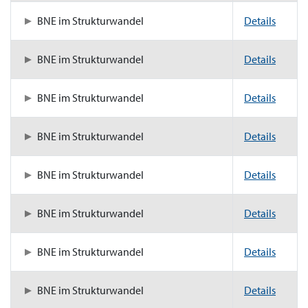
BNE im Strukturwandel
Details
BNE im Strukturwandel
Details
BNE im Strukturwandel
Details
BNE im Strukturwandel
Details
BNE im Strukturwandel
Details
BNE im Strukturwandel
Details
BNE im Strukturwandel
Details
BNE im Strukturwandel
Details