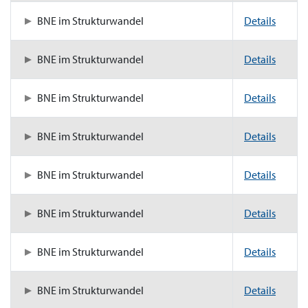
BNE im Strukturwandel
Details
BNE im Strukturwandel
Details
BNE im Strukturwandel
Details
BNE im Strukturwandel
Details
BNE im Strukturwandel
Details
BNE im Strukturwandel
Details
BNE im Strukturwandel
Details
BNE im Strukturwandel
Details