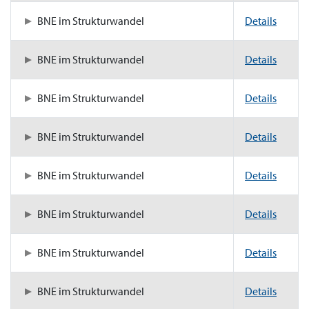
BNE im Strukturwandel
Details
BNE im Strukturwandel
Details
BNE im Strukturwandel
Details
BNE im Strukturwandel
Details
BNE im Strukturwandel
Details
BNE im Strukturwandel
Details
BNE im Strukturwandel
Details
BNE im Strukturwandel
Details