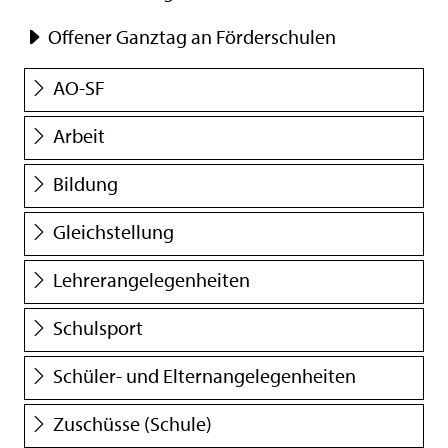
Offener Ganztag an Förderschulen
AO-SF
Arbeit
Bildung
Gleichstellung
Lehrerangelegenheiten
Schulsport
Schüler- und Elternangelegenheiten
Zuschüsse (Schule)