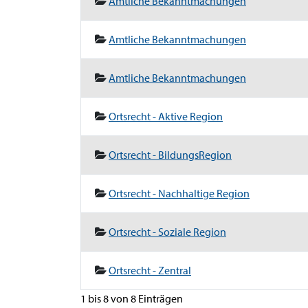
Amtliche Bekanntmachungen
Amtliche Bekanntmachungen
Amtliche Bekanntmachungen
Ortsrecht - Aktive Region
Ortsrecht - BildungsRegion
Ortsrecht - Nachhaltige Region
Ortsrecht - Soziale Region
Ortsrecht - Zentral
1 bis 8 von 8 Einträgen