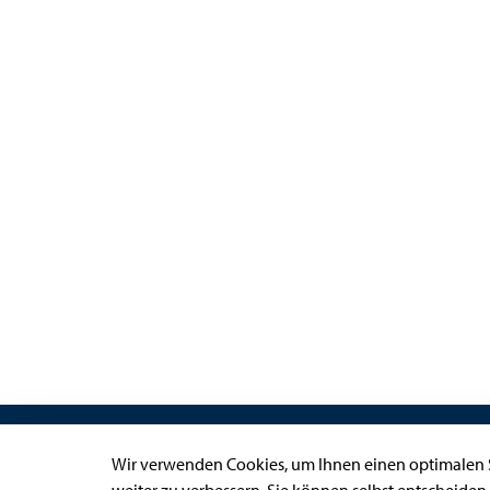
Links
Wir verwenden Cookies, um Ihnen einen optimalen S