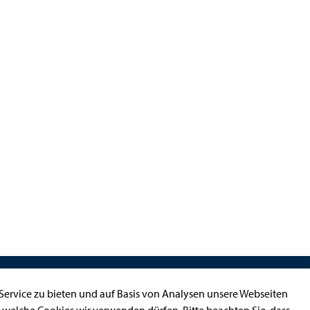
Kontakt
ervice zu bieten und auf Basis von Analysen unsere Webseiten