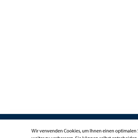
Links
Wir verwenden Cookies, um Ihnen einen optimalen S