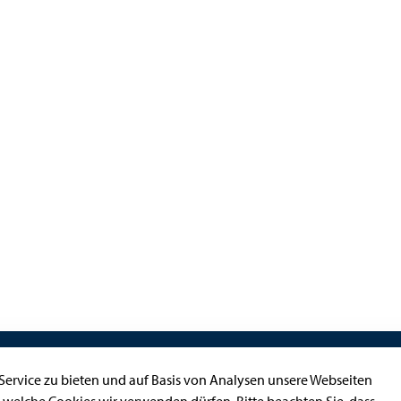
Kontakt
ervice zu bieten und auf Basis von Analysen unsere Webseiten